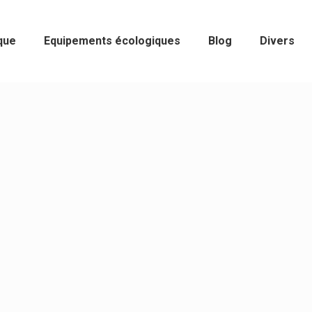
que
Equipements écologiques
Blog
Divers