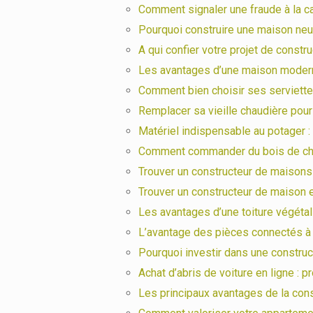
Comment signaler une fraude à la ca
Pourquoi construire une maison neu
A qui confier votre projet de constr
Les avantages d’une maison moderne
Comment bien choisir ses serviette
Remplacer sa vieille chaudière pou
Matériel indispensable au potager :
Comment commander du bois de cha
Trouver un constructeur de maisons
Trouver un constructeur de maison e
Les avantages d’une toiture végéta
L’avantage des pièces connectés à 
Pourquoi investir dans une construc
Achat d’abris de voiture en ligne : 
Les principaux avantages de la con