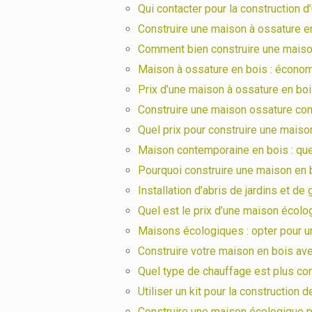
Qui contacter pour la construction 
Construire une maison à ossature e
Comment bien construire une maiso
Maison à ossature en bois : économi
Prix d’une maison à ossature en bo
Construire une maison ossature co
Quel prix pour construire une maiso
Maison contemporaine en bois : que
Pourquoi construire une maison en 
Installation d’abris de jardins et de
Quel est le prix d’une maison écolo
Maisons écologiques : opter pour 
Construire votre maison en bois ave
Quel type de chauffage est plus co
Utiliser un kit pour la construction
Construire une maison écologique 