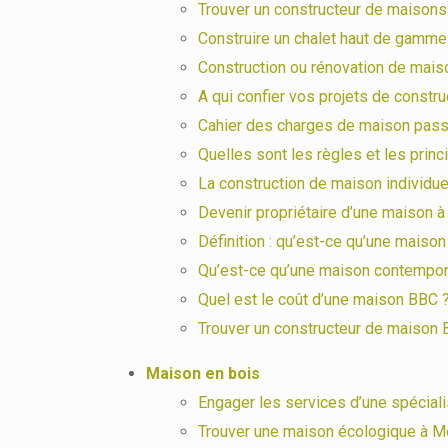
Trouver un constructeur de maisons
Construire un chalet haut de gamm
Construction ou rénovation de mais
A qui confier vos projets de constr
Cahier des charges de maison passiv
Quelles sont les règles et les prin
La construction de maison individuell
Devenir propriétaire d’une maison 
Définition : qu’est-ce qu’une maiso
Qu’est-ce qu’une maison contempor
Quel est le coût d’une maison BBC 
Trouver un constructeur de maison 
Maison en bois
Engager les services d’une spécial
Trouver une maison écologique à M