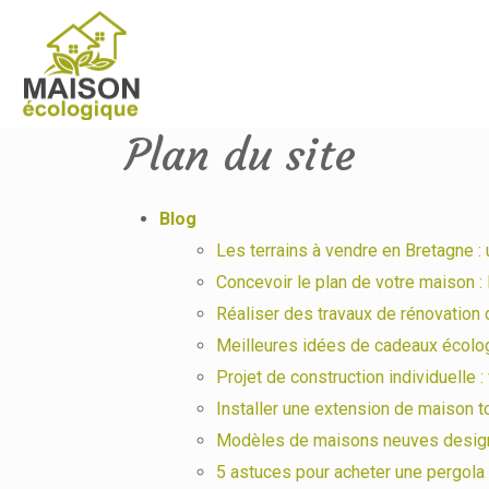
Plan du site
Blog
Les terrains à vendre en Bretagne :
Concevoir le plan de votre maison :
Réaliser des travaux de rénovation
Meilleures idées de cadeaux écolo
Projet de construction individuelle :
Installer une extension de maison to
Modèles de maisons neuves design
5 astuces pour acheter une pergola