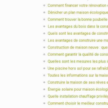
Comment financer votre rénovation 
Dénicher un plan maison écologiqu
Comment trouver la bonne poubelle 
Les avantages du bois dans la cons
Quels sont les avantages de constr
Les avantages de construire une m
Construction de maison neuve : quel 
Comment garantir la qualité de con
Quelles sont les mesures les plus i
Une piscine hors sol pour se rafraîch
Toutes les informations sur la mai
Construire la maison de ses rêves e
Énergie solaire pour maison écolog
Quelle installation chauffage privilé
Comment choisir le meilleur construc