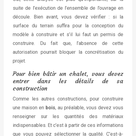
suite de l’exécution de l’ensemble de l’ouvrage en
découle. Bien avant, vous devez vérifier : si la
surface du terrain suffira pour la conception du
modèle à construire et s’il lui faut un permis de
construire. Du fait que, l’absence de cette
autorisation pourrait bloquer la concrétisation du
projet.
Pour bien bâtir un chalet, vous devez
entrer dans les détails de sa
construction
Comme les autres constructions, pour construire
une maison en
bois
, au préalable, vous devez vous
renseigner sur les quantités des matériaux
indispensables. Et c’est à partir de ces informations
que vous pouvez sélectionner la qualité. C’est-à-