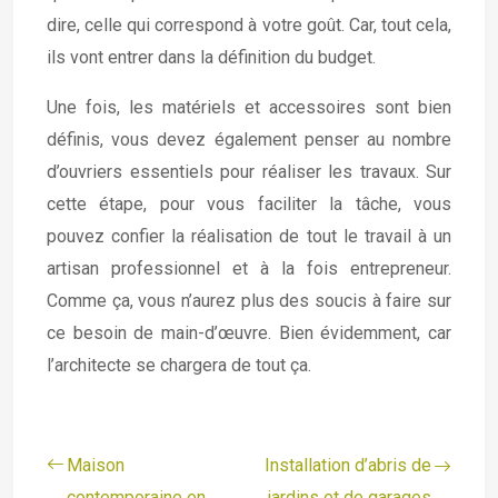
dire, celle qui correspond à votre goût. Car, tout cela,
ils vont entrer dans la définition du budget.
Une fois, les matériels et accessoires sont bien
définis, vous devez également penser au nombre
d’ouvriers essentiels pour réaliser les travaux. Sur
cette étape, pour vous faciliter la tâche, vous
pouvez confier la réalisation de tout le travail à un
artisan professionnel et à la fois entrepreneur.
Comme ça, vous n’aurez plus des soucis à faire sur
ce besoin de main-d’œuvre. Bien évidemment, car
l’architecte se chargera de tout ça.
Maison
Installation d’abris de
contemporaine en
jardins et de garages