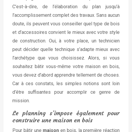
C’est-à-dire, de l’élaboration du plan jusqu’à
l’accomplissement complet des travaux. Sans aucun
doute, ils peuvent vous conseiller quel type de bois
et d’accessoires convient le mieux avec votre style
de construction. Oui, à votre place, un technicien
peut décider quelle technique s’adapte mieux avec
l’archétype que vous choisissez.
Alors, si vous
souhaitez bâtir vous-même votre maison en bois,
vous devez d’abord apprendre tellement de choses.
Car à ces constats, les simples notions sont loin
d’être suffisantes pour accomplir ce genre de
mission.
Le planning s’impose également pour
construire une maison en bois
Pour bâtir une
maison
en bois, la première réaction