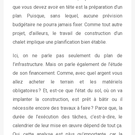
que vous devez avoir en tête est la préparation d’un
plan. Puisque, sans lequel, aucune prévision
budgétaire ne pourra jamais fixer. Comme tout autre
projet, d’ailleurs, le travail de construction d’un
chalet implique une planification bien établie.
Ici, on ne parle pas seulement du plan de
l’infrastructure. Mais on parle également de l’étude
de son financement. Comme, avec quel argent vous
allez acheter le terrain et les matériels
obligatoires ? Et, est-ce que l’état du sol, où on va
implanter la construction, est prêt à bâtir ou il
nécessite encore des travaux à faire ? Parce que, la
durée de l’exécution des tâches, c’est-à-dire, le
calendrier de leur mise en œuvre dépend de tout ça.
Oui, cette analyse est plus qu’importante, car la