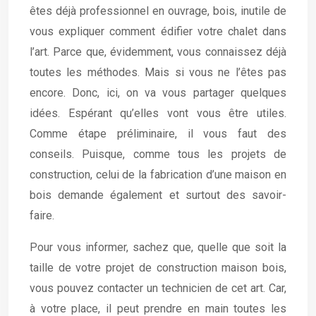
êtes déjà professionnel en ouvrage, bois, inutile de
vous expliquer comment édifier votre chalet dans
l’art. Parce que, évidemment, vous connaissez déjà
toutes les méthodes. Mais si vous ne l’êtes pas
encore. Donc, ici, on va vous partager quelques
idées. Espérant qu’elles vont vous être utiles.
Comme étape préliminaire, il vous faut des
conseils. Puisque, comme tous les projets de
construction, celui de la fabrication d’une maison en
bois demande également et surtout des savoir-
faire.
Pour vous informer, sachez que, quelle que soit la
taille de votre projet de construction maison bois,
vous pouvez contacter un technicien de cet art. Car,
à votre place, il peut prendre en main toutes les