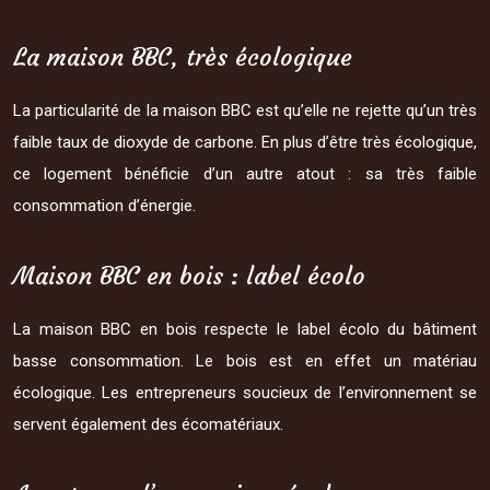
La maison BBC, très écologique
La particularité de la maison BBC est qu’elle ne rejette qu’un très
faible taux de dioxyde de carbone. En plus d’être très écologique,
ce logement bénéficie d’un autre atout : sa très faible
consommation d’énergie.
Maison BBC en bois : label écolo
La maison BBC en bois respecte le label écolo du bâtiment
basse consommation. Le bois est en effet un matériau
écologique. Les entrepreneurs soucieux de l’environnement se
servent également des écomatériaux.