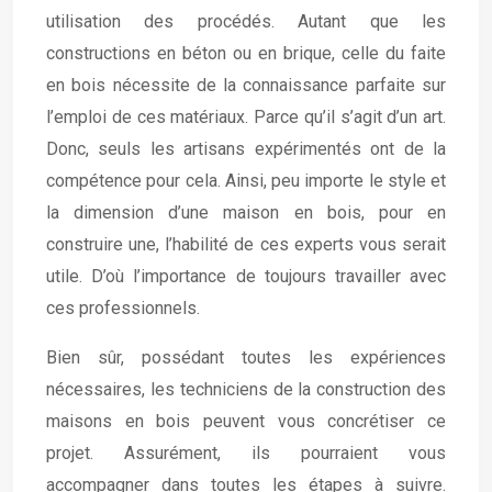
utilisation des procédés. Autant que les
constructions en béton ou en brique, celle du faite
en bois nécessite de la connaissance parfaite sur
l’emploi de ces matériaux. Parce qu’il s’agit d’un art.
Donc, seuls les artisans expérimentés ont de la
compétence pour cela. Ainsi, peu importe le style et
la dimension d’une maison en bois, pour en
construire une, l’habilité de ces experts vous serait
utile. D’où l’importance de toujours travailler avec
ces professionnels.
Bien sûr, possédant toutes les expériences
nécessaires, les techniciens de la construction des
maisons en bois peuvent vous concrétiser ce
projet. Assurément, ils pourraient vous
accompagner dans toutes les étapes à suivre.