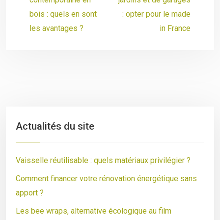
bois : quels en sont
: opter pour le made
les avantages ?
in France
Actualités du site
Vaisselle réutilisable : quels matériaux privilégier ?
Comment financer votre rénovation énergétique sans
apport ?
Les bee wraps, alternative écologique au film