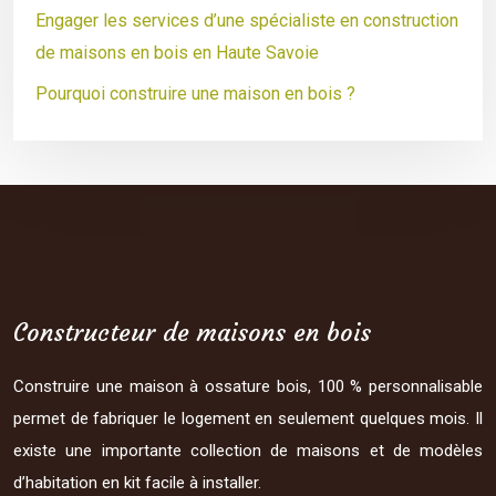
Engager les services d’une spécialiste en construction
de maisons en bois en Haute Savoie
Pourquoi construire une maison en bois ?
Constructeur de maisons en bois
Construire une maison à ossature bois, 100 % personnalisable
permet de fabriquer le logement en seulement quelques mois. Il
existe une importante collection de maisons et de modèles
d’habitation en kit facile à installer.