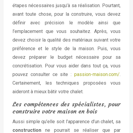
étapes nécessaires jusqu’à sa réalisation. Pourtant,
avant toute chose, pour la construire, vous devez
définir avec précision le modèle ainsi que
l’emplacement que vous souhaitez. Après, vous
devez choisir la qualité des matériaux suivant votre
préférence et le style de la maison. Puis, vous
devez préparer le budget nécessaire pour sa
concrétisation. Pour vous aider dans tout ça, vous
pouvez consulter ce site :
passion-maison.com/
.
Certainement, les techniques proposées vous
aideront à mieux bâtir votre chalet.
Les compétences des spécialistes, pour
construire votre maison en bois
Aussi simple qu’elle soit l’apparence d’un chalet, sa
construction
ne pourrait se réaliser que par