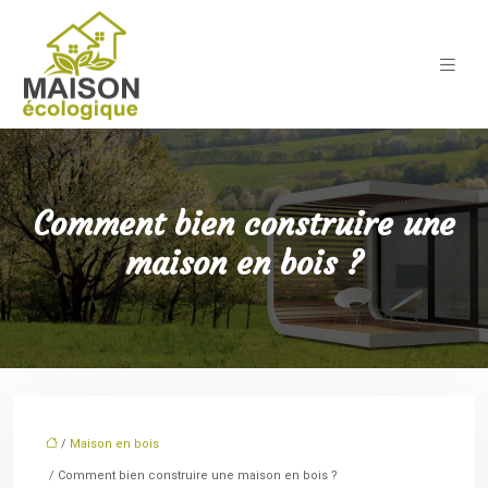
Comment bien construire une
maison en bois ?
/
Maison en bois
/ Comment bien construire une maison en bois ?