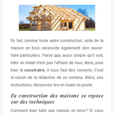
En fait, comme toute autre construction, celle de la
maison en bois nécessite également des savoir-
faire particuliers. Parce que, aussi simple qu’il soit,
bâtir un chalet n’est pas l’affaire de tous. Ainsi, pour
bien la
construire
, il vous faut des conseils. C’est
la raison de la rédaction de ce contenu. Alors, ces
instructions, découvrez-les en lisant ce poste.
La construction des maisons se repose
sur des techniques
Comment bien bâtir une maison en bois ? Si vous