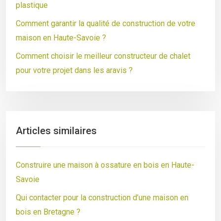
plastique
Comment garantir la qualité de construction de votre
maison en Haute-Savoie ?
Comment choisir le meilleur constructeur de chalet
pour votre projet dans les aravis ?
Articles similaires
Construire une maison à ossature en bois en Haute-
Savoie
Qui contacter pour la construction d’une maison en
bois en Bretagne ?