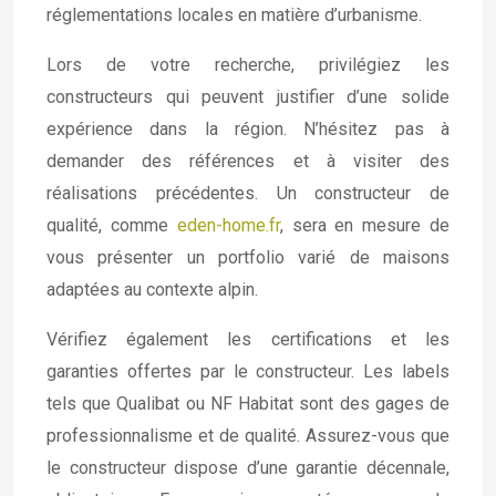
réglementations locales en matière d’urbanisme.
Lors de votre recherche, privilégiez les
constructeurs qui peuvent justifier d’une solide
expérience dans la région. N’hésitez pas à
demander des références et à visiter des
réalisations précédentes. Un constructeur de
qualité, comme
eden-home.fr
, sera en mesure de
vous présenter un portfolio varié de maisons
adaptées au contexte alpin.
Vérifiez également les certifications et les
garanties offertes par le constructeur. Les labels
tels que Qualibat ou NF Habitat sont des gages de
professionnalisme et de qualité. Assurez-vous que
le constructeur dispose d’une garantie décennale,