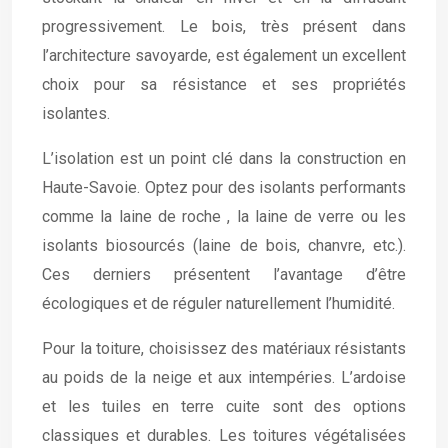
progressivement. Le bois, très présent dans
l’architecture savoyarde, est également un excellent
choix pour sa résistance et ses propriétés
isolantes.
L’isolation est un point clé dans la construction en
Haute-Savoie. Optez pour des isolants performants
comme la laine de roche , la laine de verre ou les
isolants biosourcés (laine de bois, chanvre, etc.).
Ces derniers présentent l’avantage d’être
écologiques et de réguler naturellement l’humidité.
Pour la toiture, choisissez des matériaux résistants
au poids de la neige et aux intempéries. L’ardoise
et les tuiles en terre cuite sont des options
classiques et durables. Les toitures végétalisées