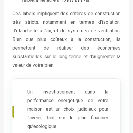
faible, inférieure à 15 kWh/m²/an.
Ces labels impliquent des critères de construction
très stricts, notamment en termes d’isolation,
d’étanchéité à l’air, et de systèmes de ventilation.
Bien que plus coûteux à la construction, ils
permettent de réaliser des économies
substantielles sur le long terme et d’augmenter la
valeur de votre bien.
Un investissement dans la
performance énergétique de votre
maison est un choix judicieux pour
l’avenir, tant sur le plan financier
qu’écologique.