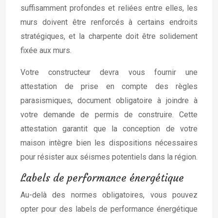
suffisamment profondes et reliées entre elles, les
murs doivent être renforcés à certains endroits
stratégiques, et la charpente doit être solidement
fixée aux murs.
Votre constructeur devra vous fournir une
attestation de prise en compte des règles
parasismiques, document obligatoire à joindre à
votre demande de permis de construire. Cette
attestation garantit que la conception de votre
maison intègre bien les dispositions nécessaires
pour résister aux séismes potentiels dans la région.
Labels de performance énergétique
Au-delà des normes obligatoires, vous pouvez
opter pour des labels de performance énergétique