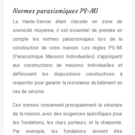
Normes parasismiques PS-MI
La Haute-Savoie étant classée en zone de
sismicité moyenne, il est essentiel de prendre en
compte les normes parasismiques lors de la
construction de votre maison. Les règles PS-MI
(Parasismique Maisons Individuelles) s’appliquent
aux constructions de maisons individuelles et
définissent les dispositions constructives à
respecter pour garantir la résistance du bâtiment en
cas de séisme.
Ces normes concernent principalement la structure
de la maison, avec des exigences spécifiques pour
les fondations, les murs porteurs, et la charpente.
Par exemple, les fondations doivent être