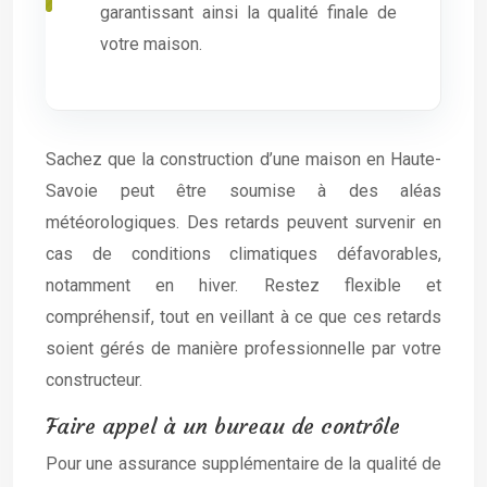
garantissant ainsi la qualité finale de
votre maison.
Sachez que la construction d’une maison en Haute-
Savoie peut être soumise à des aléas
météorologiques. Des retards peuvent survenir en
cas de conditions climatiques défavorables,
notamment en hiver. Restez flexible et
compréhensif, tout en veillant à ce que ces retards
soient gérés de manière professionnelle par votre
constructeur.
Faire appel à un bureau de contrôle
Pour une assurance supplémentaire de la qualité de