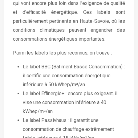
qui vont encore plus loin dans l’exigence de qualité
et d’efficacité énergétique. Ces labels sont
particulièrement pertinents en Haute-Savoie, où les
conditions climatiques peuvent engendrer des
consommations énergétiques importantes.
Parmi les labels les plus reconnus, on trouve :
Le label BBC (Bâtiment Basse Consommation) :
il certifie une consommation énergétique
inférieure à 50 kWhep/m²/an.
Le label Effinergie+ : encore plus exigeant, il
vise une consommation inférieure à 40
kWhep/m²/an.
Le label Passivhaus : il garantit une
consommation de chauffage extrêmement