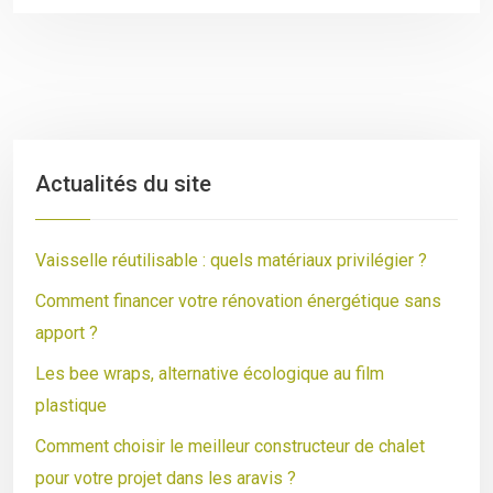
Actualités du site
Vaisselle réutilisable : quels matériaux privilégier ?
Comment financer votre rénovation énergétique sans
apport ?
Les bee wraps, alternative écologique au film
plastique
Comment choisir le meilleur constructeur de chalet
pour votre projet dans les aravis ?