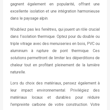
gagnent également en popularité, offrant une
excellente isolation et une intégration harmonieuse
dans le paysage alpin.
N’oubliez pas les fenêtres, qui jouent un rôle crucial
dans l’isolation thermique. Optez pour du double ou
triple vitrage avec des menuiseries en bois, PVC ou
aluminium à rupture de pont thermique. Ces
solutions permettront de limiter les déperditions de
chaleur tout en profitant pleinement de la lumière
naturelle.
Lors du choix des matériaux, pensez également à
leur impact environnemental. Privilégiez des
matériaux locaux et durables pour réduire
l’empreinte carbone de votre construction. Votre