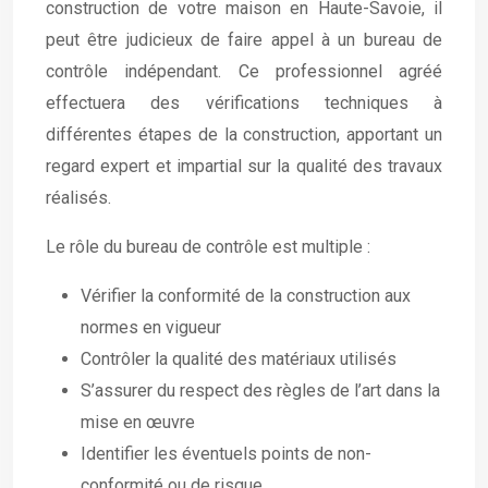
construction de votre maison en Haute-Savoie, il
peut être judicieux de faire appel à un bureau de
contrôle indépendant. Ce professionnel agréé
effectuera des vérifications techniques à
différentes étapes de la construction, apportant un
regard expert et impartial sur la qualité des travaux
réalisés.
Le rôle du bureau de contrôle est multiple :
Vérifier la conformité de la construction aux
normes en vigueur
Contrôler la qualité des matériaux utilisés
S’assurer du respect des règles de l’art dans la
mise en œuvre
Identifier les éventuels points de non-
conformité ou de risque