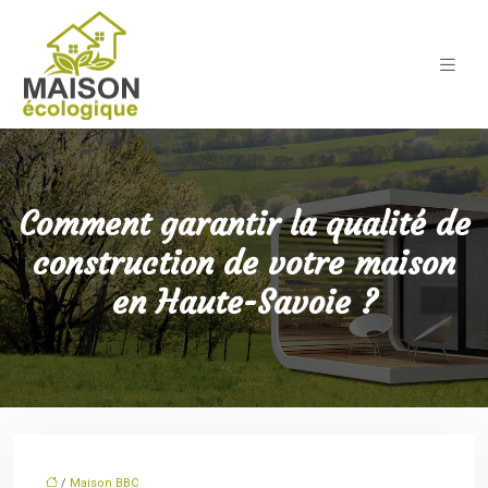
Comment garantir la qualité de
construction de votre maison
en Haute-Savoie ?
/
Maison BBC