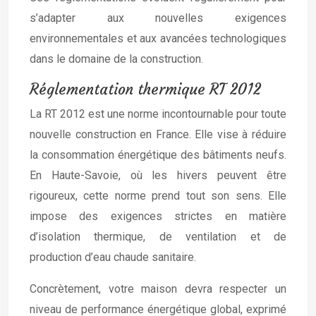
s’adapter aux nouvelles exigences
environnementales et aux avancées technologiques
dans le domaine de la construction.
Réglementation thermique RT 2012
La RT 2012 est une norme incontournable pour toute
nouvelle construction en France. Elle vise à réduire
la consommation énergétique des bâtiments neufs.
En Haute-Savoie, où les hivers peuvent être
rigoureux, cette norme prend tout son sens. Elle
impose des exigences strictes en matière
d’isolation thermique, de ventilation et de
production d’eau chaude sanitaire.
Concrètement, votre maison devra respecter un
niveau de performance énergétique global, exprimé