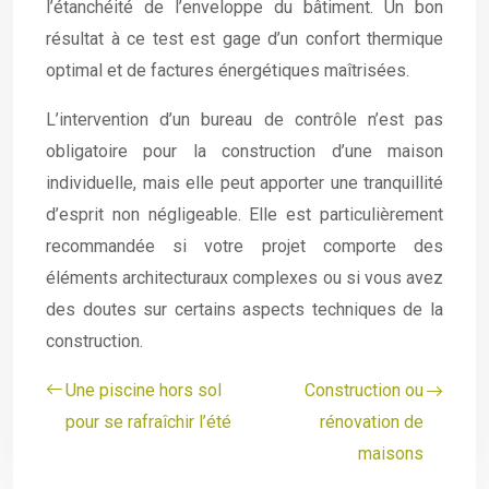
l’étanchéité de l’enveloppe du bâtiment. Un bon
résultat à ce test est gage d’un confort thermique
optimal et de factures énergétiques maîtrisées.
L’intervention d’un bureau de contrôle n’est pas
obligatoire pour la construction d’une maison
individuelle, mais elle peut apporter une tranquillité
d’esprit non négligeable. Elle est particulièrement
recommandée si votre projet comporte des
éléments architecturaux complexes ou si vous avez
des doutes sur certains aspects techniques de la
construction.
Une piscine hors sol
Construction ou
pour se rafraîchir l’été
rénovation de
maisons