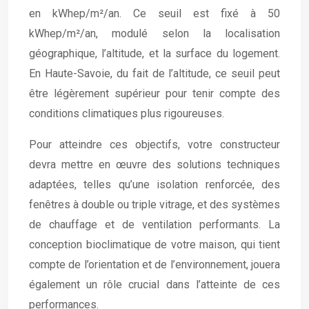
en kWhep/m²/an. Ce seuil est fixé à 50
kWhep/m²/an, modulé selon la localisation
géographique, l’altitude, et la surface du logement.
En Haute-Savoie, du fait de l’altitude, ce seuil peut
être légèrement supérieur pour tenir compte des
conditions climatiques plus rigoureuses.
Pour atteindre ces objectifs, votre constructeur
devra mettre en œuvre des solutions techniques
adaptées, telles qu’une isolation renforcée, des
fenêtres à double ou triple vitrage, et des systèmes
de chauffage et de ventilation performants. La
conception bioclimatique de votre maison, qui tient
compte de l’orientation et de l’environnement, jouera
également un rôle crucial dans l’atteinte de ces
performances.