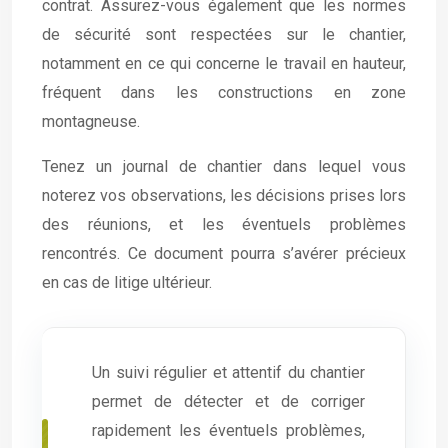
contrat. Assurez-vous également que les normes
de sécurité sont respectées sur le chantier,
notamment en ce qui concerne le travail en hauteur,
fréquent dans les constructions en zone
montagneuse.
Tenez un journal de chantier dans lequel vous
noterez vos observations, les décisions prises lors
des réunions, et les éventuels problèmes
rencontrés. Ce document pourra s’avérer précieux
en cas de litige ultérieur.
Un suivi régulier et attentif du chantier
permet de détecter et de corriger
rapidement les éventuels problèmes,