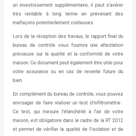
un investissement supplémentaire, il peut s’avérer
très rentable à long terme en prévenant des
malfaçons potentiellement coûteuses.
Lors de la réception des travaux, le rapport final du
bureau de contrôle vous fournira une attestation
précieuse sur la qualité et la conformité de votre
maison. Ce document peut également être utile pour
votre assurance ou en cas de revente future du
bien.
En complément du bureau de contrôle, vous pouvez
envisager de faire réaliser un test d’infiltrométrie .
Ce test, qui mesure l’étanchéité à l’air de votre
maison, est obligatoire dans le cadre de la RT 2012
et permet de vérifier la qualité de l’isolation et de