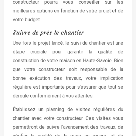
constructeur pourra vous conseiller sur les
meilleures options en fonction de votre projet et de
votre budget.
Suivre de près le chantier
Une fois le projet lancé, le suivi du chantier est une
étape cruciale pour garantir la qualité de
construction de votre maison en Haute-Savoie. Bien
que votre constructeur soit responsable de la
bonne exécution des travaux, votre implication
régulière est importante pour s’assurer que tout se
déroule conformément à vos attentes.
Établissez un planning de visites régulières du
chantier avec votre constructeur. Ces visites vous
permettront de suivre l’avancement des travaux, de
vérifier la qualité de la mise en œuvre, et de