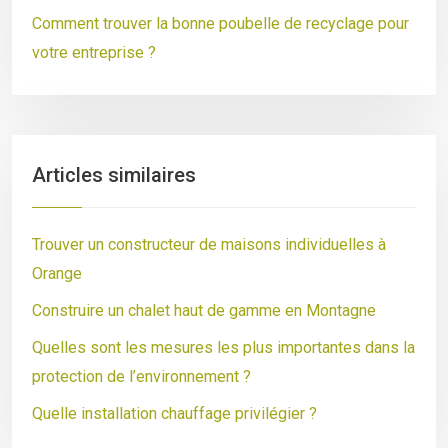
Comment trouver la bonne poubelle de recyclage pour
votre entreprise ?
Articles similaires
Trouver un constructeur de maisons individuelles à
Orange
Construire un chalet haut de gamme en Montagne
Quelles sont les mesures les plus importantes dans la
protection de l’environnement ?
Quelle installation chauffage privilégier ?