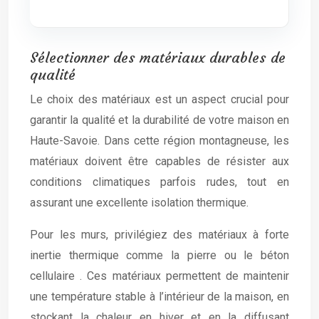
Sélectionner des matériaux durables de
qualité
Le choix des matériaux est un aspect crucial pour
garantir la qualité et la durabilité de votre maison en
Haute-Savoie. Dans cette région montagneuse, les
matériaux doivent être capables de résister aux
conditions climatiques parfois rudes, tout en
assurant une excellente isolation thermique.
Pour les murs, privilégiez des matériaux à forte
inertie thermique comme la pierre ou le béton
cellulaire . Ces matériaux permettent de maintenir
une température stable à l’intérieur de la maison, en
stockant la chaleur en hiver et en la diffusant