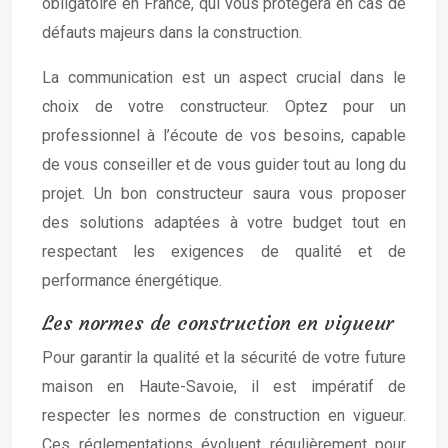
obligatoire en France, qui vous protégera en cas de
défauts majeurs dans la construction.
La communication est un aspect crucial dans le
choix de votre constructeur. Optez pour un
professionnel à l’écoute de vos besoins, capable
de vous conseiller et de vous guider tout au long du
projet. Un bon constructeur saura vous proposer
des solutions adaptées à votre budget tout en
respectant les exigences de qualité et de
performance énergétique.
Les normes de construction en vigueur
Pour garantir la qualité et la sécurité de votre future
maison en Haute-Savoie, il est impératif de
respecter les normes de construction en vigueur.
Ces réglementations évoluent régulièrement pour