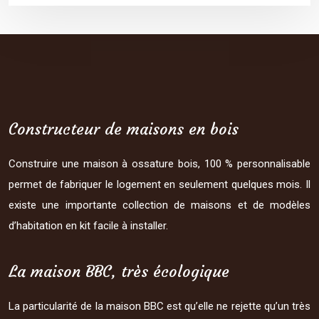
Constructeur de maisons en bois
Construire une maison à ossature bois, 100 % personnalisable
permet de fabriquer le logement en seulement quelques mois. Il
existe une importante collection de maisons et de modèles
d’habitation en kit facile à installer.
La maison BBC, très écologique
La particularité de la maison BBC est qu’elle ne rejette qu’un très