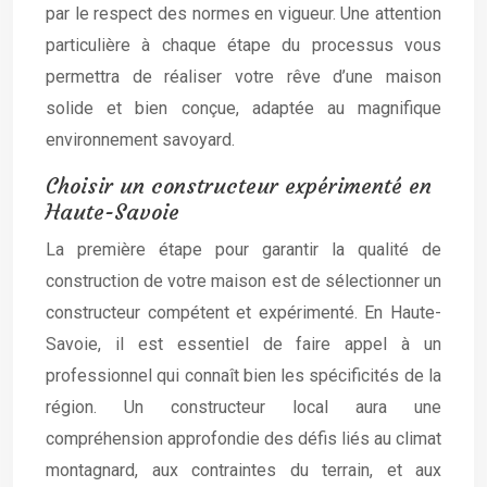
par le respect des normes en vigueur. Une attention
particulière à chaque étape du processus vous
permettra de réaliser votre rêve d’une maison
solide et bien conçue, adaptée au magnifique
environnement savoyard.
Choisir un constructeur expérimenté en
Haute-Savoie
La première étape pour garantir la qualité de
construction de votre maison est de sélectionner un
constructeur compétent et expérimenté. En Haute-
Savoie, il est essentiel de faire appel à un
professionnel qui connaît bien les spécificités de la
région. Un constructeur local aura une
compréhension approfondie des défis liés au climat
montagnard, aux contraintes du terrain, et aux