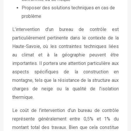
Proposer des solutions techniques en cas de
problème
L’intervention d’un bureau de contrôle est
particulièrement pertinente dans le contexte de la
Haute-Savoie, où les contraintes techniques liées
au climat et à la géographie peuvent être
importantes. Il portera une attention particulière aux
aspects spécifiques de la construction en
montagne, tels que la résistance de la structure aux
charges de neige ou la qualité de l’isolation
thermique.
Le coût de l’intervention d’un bureau de contrôle
représente généralement entre 0,5% et 1% du
montant total des travaux. Bien que cela constitue