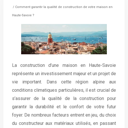
/ Comment garantir la qualité de construction de votre maison en
Haute-Savoie ?
La construction d’une maison en Haute-Savoie
représente un investissement majeur et un projet de
vie important. Dans cette région alpine aux
conditions climatiques particulières, il est crucial de
s’assurer de la qualité de la construction pour
garantir la durabilité et le confort de votre futur
foyer. De nombreux facteurs entrent en jeu, du choix
du constructeur aux matériaux utilisés, en passant