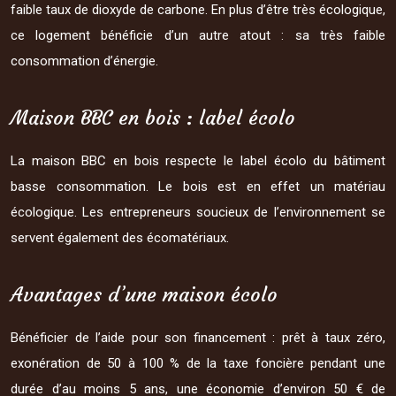
faible taux de dioxyde de carbone. En plus d’être très écologique,
ce logement bénéficie d’un autre atout : sa très faible
consommation d’énergie.
Maison BBC en bois : label écolo
La maison BBC en bois respecte le label écolo du bâtiment
basse consommation. Le bois est en effet un matériau
écologique. Les entrepreneurs soucieux de l’environnement se
servent également des écomatériaux.
Avantages d’une maison écolo
Bénéficier de l’aide pour son financement : prêt à taux zéro,
exonération de 50 à 100 % de la taxe foncière pendant une
durée d’au moins 5 ans, une économie d’environ 50 € de