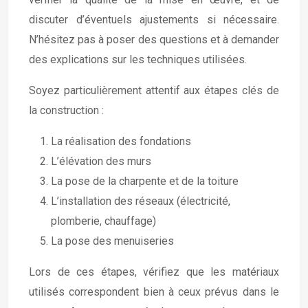
discuter d’éventuels ajustements si nécessaire.
N’hésitez pas à poser des questions et à demander
des explications sur les techniques utilisées.
Soyez particulièrement attentif aux étapes clés de
la construction :
La réalisation des fondations
L’élévation des murs
La pose de la charpente et de la toiture
L’installation des réseaux (électricité,
plomberie, chauffage)
La pose des menuiseries
Lors de ces étapes, vérifiez que les matériaux
utilisés correspondent bien à ceux prévus dans le