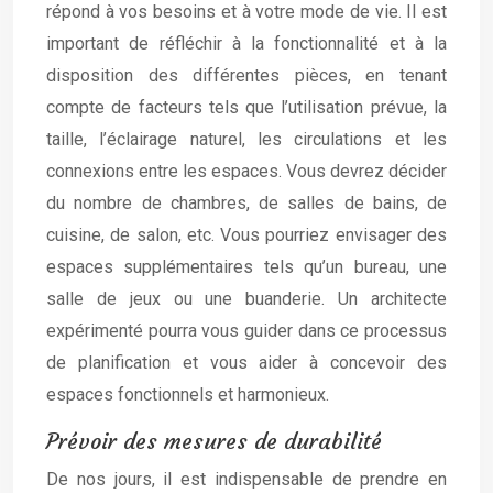
répond à vos besoins et à votre mode de vie. Il est
important de réfléchir à la fonctionnalité et à la
disposition des différentes pièces, en tenant
compte de facteurs tels que l’utilisation prévue, la
taille, l’éclairage naturel, les circulations et les
connexions entre les espaces. Vous devrez décider
du nombre de chambres, de salles de bains, de
cuisine, de salon, etc. Vous pourriez envisager des
espaces supplémentaires tels qu’un bureau, une
salle de jeux ou une buanderie. Un architecte
expérimenté pourra vous guider dans ce processus
de planification et vous aider à concevoir des
espaces fonctionnels et harmonieux.
Prévoir des mesures de durabilité
De
nos
jours, il est indispensable de prendre en