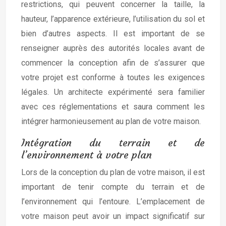
restrictions, qui peuvent concerner la taille, la
hauteur, l’apparence extérieure, l’utilisation du sol et
bien d’autres aspects. Il est important de se
renseigner auprès des autorités locales avant de
commencer la conception afin de s’assurer que
votre projet est conforme à toutes les exigences
légales. Un architecte expérimenté sera familier
avec ces réglementations et saura comment les
intégrer harmonieusement au plan de votre maison.
Intégration du terrain et de
l’environnement à votre plan
Lors de la conception du plan de votre maison, il est
important de tenir compte du terrain et de
l’environnement qui l’entoure. L’emplacement de
votre maison peut avoir un impact significatif sur