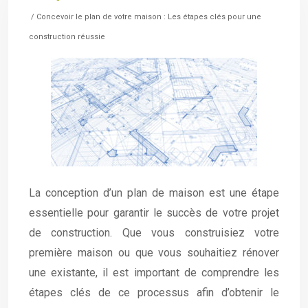
/ Concevoir le plan de votre maison : Les étapes clés pour une
construction réussie
La conception d’un plan de maison est une étape
essentielle pour garantir le succès de votre projet
de construction. Que vous construisiez votre
première maison ou que vous souhaitiez rénover
une existante, il est important de comprendre les
étapes clés de ce processus afin d’obtenir le