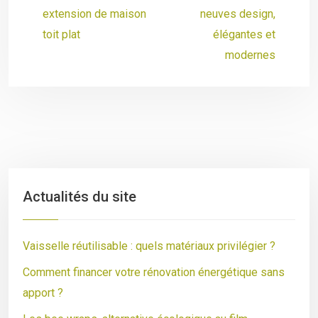
extension de maison
neuves design,
toit plat
élégantes et
modernes
Actualités du site
Vaisselle réutilisable : quels matériaux privilégier ?
Comment financer votre rénovation énergétique sans
apport ?