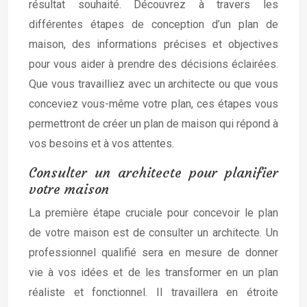
résultat souhaité. Découvrez à travers les
différentes étapes de conception d’un plan de
maison, des informations précises et objectives
pour vous aider à prendre des décisions éclairées.
Que vous travailliez avec un architecte ou que vous
conceviez vous-même votre plan, ces étapes vous
permettront de créer un plan de maison qui répond à
vos besoins et à vos attentes.
Consulter un architecte pour planifier
votre maison
La première étape cruciale pour concevoir le plan
de votre maison est de consulter un architecte. Un
professionnel qualifié sera en mesure de donner
vie à vos idées et de les transformer en un plan
réaliste et fonctionnel. Il travaillera en étroite