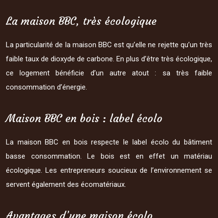
La maison BBC, très écologique
La particularité de la maison BBC est qu’elle ne rejette qu’un très
faible taux de dioxyde de carbone. En plus d’être très écologique,
ce logement bénéficie d’un autre atout : sa très faible
consommation d’énergie.
Maison BBC en bois : label écolo
La maison BBC en bois respecte le label écolo du bâtiment
basse consommation. Le bois est en effet un matériau
écologique. Les entrepreneurs soucieux de l’environnement se
servent également des écomatériaux.
Avantages d’une maison écolo