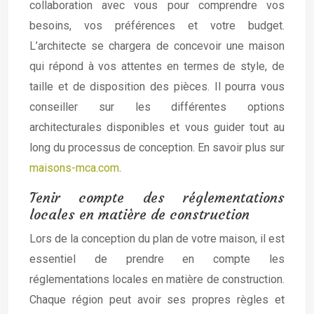
collaboration avec vous pour comprendre vos
besoins, vos préférences et votre budget.
L’architecte se chargera de concevoir une maison
qui répond à vos attentes en termes de style, de
taille et de disposition des pièces. Il pourra vous
conseiller sur les différentes options
architecturales disponibles et vous guider tout au
long du processus de conception. En savoir plus sur
maisons-mca.com
.
Tenir compte des réglementations
locales en matière de construction
Lors de la conception du plan de votre maison, il est
essentiel de prendre en compte les
réglementations locales en matière de construction.
Chaque région peut avoir ses propres règles et