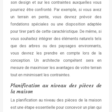
son design et sur les contraintes auxquelles vous
pourriez être confronté. Par exemple, si vous avez
un terrain en pente, vous devrez prévoir des
fondations spéciales ou une disposition adaptée
pour tirer parti de cette caractéristique. De même, si
vous souhaitez intégrer des éléments naturels tels
que des arbres ou des paysages environnants,
vous devrez les prendre en compte lors de la
conception. Un architecte compétent sera en
mesure de maximiser les avantages de votre terrain
tout en minimisant les contraintes.
Planification au niveau des pièces de
la maison
La planification au niveau des pièces de la maison
est une étape essentielle pour concevoir un plan qui