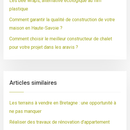
Les bee wraps, alternative écologique au film
plastique
Comment garantir la qualité de construction de votre
maison en Haute-Savoie ?
Comment choisir le meilleur constructeur de chalet
pour votre projet dans les aravis ?
Articles similaires
Les terrains à vendre en Bretagne : une opportunité à
ne pas manquer
Réaliser des travaux de rénovation d’appartement