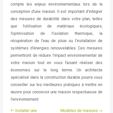
compte les enjeux environnementaux lors de la
conception d’une maison. Il est important d’intégrer
des mesures de durabilité dans votre plan, telles
que l’utilisation de matériaux écologiques,
l’optimisation de l’isolation thermique, la
récupération de l’eau de pluie ou l’installation de
systèmes d’énergies renouvelables. Ces mesures
permettront de réduire l’impact environnemental de
votre maison tout en vous faisant réaliser des
économies sur le long terme. Un architecte
spécialisé dans la construction durable pourra vous
conseiller sur les meilleures pratiques à mettre en
œuvre pour concevoir une maison respectueuse de
l’environnement.
Installer une
Modèles de maisons