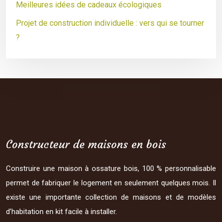
Meilleures idées de cadeaux écologiques
Projet de construction individuelle : vers qui se tourner
?
Constructeur de maisons en bois
Construire une maison à ossature bois, 100 % personnalisable
permet de fabriquer le logement en seulement quelques mois. Il
existe une importante collection de maisons et de modèles
d’habitation en kit facile à installer.