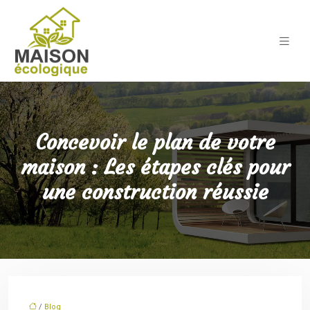
Concevoir le plan de votre
maison : Les étapes clés pour
une construction réussie
/
Blog