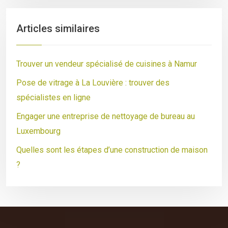
Articles similaires
Trouver un vendeur spécialisé de cuisines à Namur
Pose de vitrage à La Louvière : trouver des
spécialistes en ligne
Engager une entreprise de nettoyage de bureau au
Luxembourg
Quelles sont les étapes d’une construction de maison
?