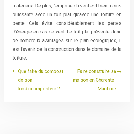
matériaux. De plus, l’emprise du vent est bien moins
puissante avec un toit plat qu’avec une toiture en
pente. Cela évite considérablement les pertes
d’énergie en cas de vent. Le toit plat présente donc
de nombreux avantages sur le plan écologiques, il
est l’avenir de la construction dans le domaine de la
toiture.
Que faire du compost
Faire construire sa
de son
maison en Charente-
lombricomposteur ?
Maritime