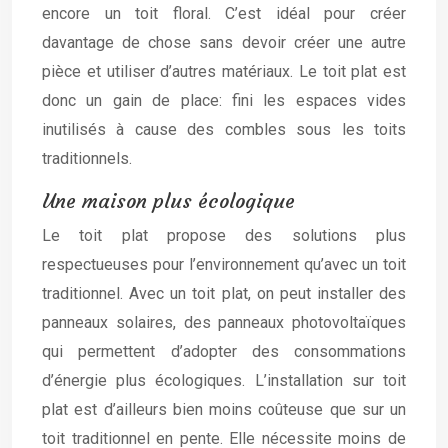
encore un toit floral. C’est idéal pour créer
davantage de chose sans devoir créer une autre
pièce et utiliser d’autres matériaux. Le toit plat est
donc un gain de place: fini les espaces vides
inutilisés à cause des combles sous les toits
traditionnels.
Une maison plus écologique
Le toit plat propose des solutions plus
respectueuses pour l’environnement qu’avec un toit
traditionnel. Avec un toit plat, on peut installer des
panneaux solaires, des panneaux photovoltaïques
qui permettent d’adopter des consommations
d’énergie plus écologiques. L’installation sur toit
plat est d’ailleurs bien moins coûteuse que sur un
toit traditionnel en pente. Elle nécessite moins de