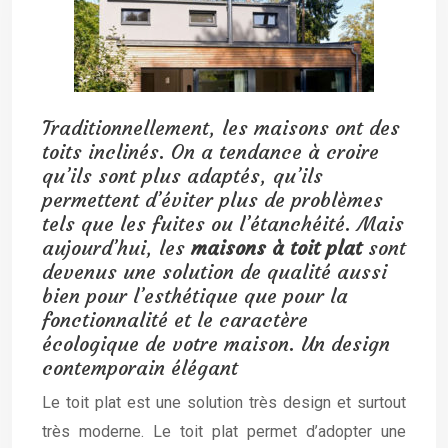
Traditionnellement, les maisons ont des
toits inclinés. On a tendance à croire
qu’ils sont plus adaptés, qu’ils
permettent d’éviter plus de problèmes
tels que les fuites ou l’étanchéité. Mais
aujourd’hui, les
maisons à toit plat
sont
devenus une solution de qualité aussi
bien pour l’esthétique que pour la
fonctionnalité et le caractère
écologique de votre maison. Un design
contemporain élégant
Le toit plat est une solution très design et surtout
très moderne. Le toit plat permet d’adopter une