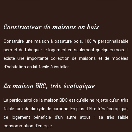
Constructeur de maisons en bois
Construire une maison à ossature bois, 100 % personnalisable
permet de fabriquer le logement en seulement quelques mois. Il
existe une importante collection de maisons et de modèles
d’habitation en kit facile à installer.
La maison BBC, très écologique
La particularité de la maison BBC est qu’elle ne rejette qu’un très
faible taux de dioxyde de carbone. En plus d’être très écologique,
ce logement bénéficie d’un autre atout : sa très faible
consommation d’énergie.