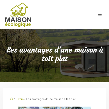
Les avantages d’une maison à
toit plat
/
Divers
/ Les avantages d’une maison à toit plat