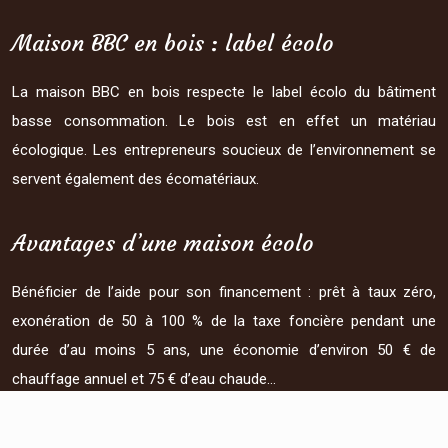
Maison BBC en bois : label écolo
La maison BBC en bois respecte le label écolo du bâtiment
basse consommation. Le bois est en effet un matériau
écologique. Les entrepreneurs soucieux de l’environnement se
servent également des écomatériaux.
Avantages d’une maison écolo
Bénéficier de l’aide pour son financement : prêt à taux zéro,
exonération de 50 à 100 % de la taxe foncière pendant une
durée d’au moins 5 ans, une économie d’environ 50 € de
chauffage annuel et 75 € d’eau chaude…