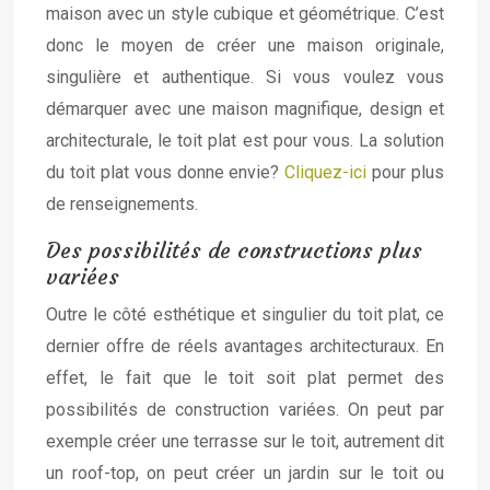
maison avec un style cubique et géométrique. C’est
donc le moyen de créer une maison originale,
singulière et authentique. Si vous voulez vous
démarquer avec une maison magnifique, design et
architecturale, le toit plat est pour vous. La solution
du toit plat vous donne envie?
Cliquez-ici
pour plus
de renseignements.
Des possibilités de constructions plus
variées
Outre le côté esthétique et singulier du toit plat, ce
dernier offre de réels avantages architecturaux. En
effet, le fait que le toit soit plat permet des
possibilités de construction variées. On peut par
exemple créer une terrasse sur le toit, autrement dit
un roof-top, on peut créer un jardin sur le toit ou