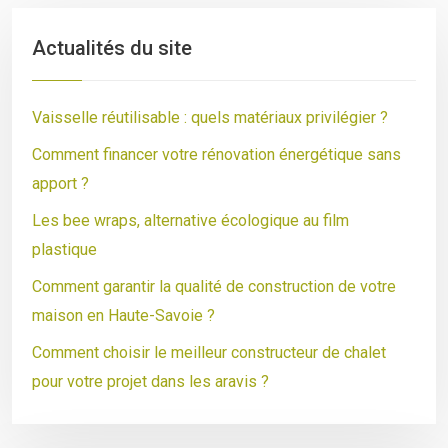
Actualités du site
Vaisselle réutilisable : quels matériaux privilégier ?
Comment financer votre rénovation énergétique sans
apport ?
Les bee wraps, alternative écologique au film
plastique
Comment garantir la qualité de construction de votre
maison en Haute-Savoie ?
Comment choisir le meilleur constructeur de chalet
pour votre projet dans les aravis ?